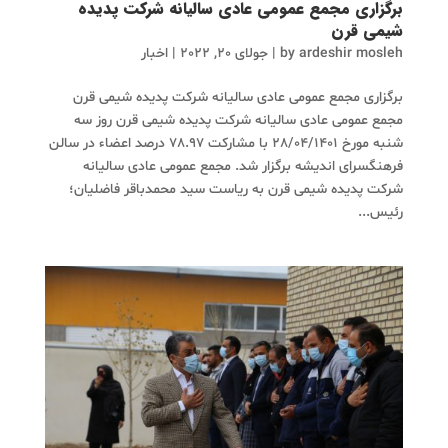
برگزاری مجمع عمومی عادی سالیانه شرکت پدیده
شیمی قرن
ardeshir mosleh
by
|
جولای 20, 2022
|
اخبار
برگزاری مجمع عمومی عادی سالیانه شرکت پدیده شیمی قرن
مجمع عمومی عادی سالیانه شرکت پدیده شیمی قرن روز سه
شنبه مورخ 28/04/1401 با مشارکت 78.97 درصد اعضاء در سالن
فرهنگسرای اندیشه برگزار شد. مجمع عمومی عادی سالیانه
شرکت پدیده شیمی قرن به ریاست سید محمدباقر فاضلیان؛
رئیس...