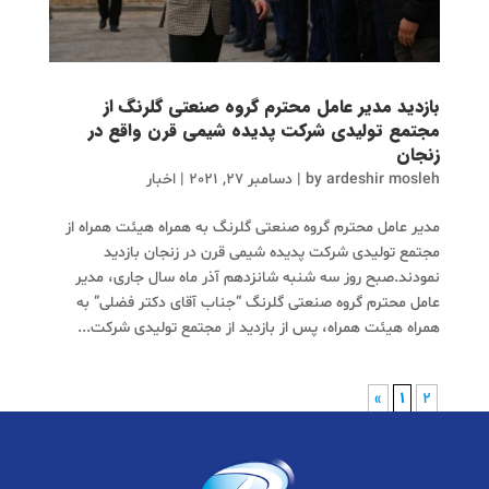
بازدید مدیر عامل محترم گروه صنعتی گلرنگ از
مجتمع تولیدی شرکت پدیده شیمی قرن واقع در
زنجان
ardeshir mosleh
by
|
دسامبر 27, 2021
|
اخبار
مدیر عامل محترم گروه صنعتی گلرنگ به همراه هیئت همراه از
مجتمع تولیدی شرکت پدیده شیمی قرن در زنجان بازدید
نمودند.صبح روز سه شنبه شانزدهم آذر ماه سال جاری، مدیر
عامل محترم گروه صنعتی گلرنگ “جناب آقای دکتر فضلی” به
همراه هیئت همراه، پس از بازدید از مجتمع تولیدی شرکت...
»
1
2