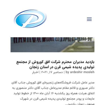
بازدید مدیران محترم شرکت افق کوروش از مجتمع
تولیدی پدیده شیمی قرن در استان زنجان
ardeshir mosleh
by
|
دسامبر 17, 2021
|
اخبار
مدیر عامل شرکت فروشگاه‌های زنجیره‌ای افق کوروش جناب آقای
دکتر صبوری و قائم مقام مدیرعامل جناب آقای دکتر منصوری به
اتفاق هیئت همراه روز یکشنبه ۱۶ آبان ماه ۱۴۰۰ از خطوط تولید
مایعات و پودر مجتمع تولیدی پدیده شیمی قرن در شهرک
صنعتی زنجان بازدید...