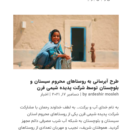
طرح آبرسانی به روستاهای محروم سیستان و
بلوچستان توسط شرکت پدیده شیمی قرن
ardeshir mosleh
by
|
دسامبر 17, 2021
|
اخبار
به نام خدای آب و برکت… به لطف خداوند رحمان با مشارکت
شرکت پدیده شیمی قرن یکی از روستاهای محروم استان
سیستان و بلوچستان به شبکه آب شرب مصرفی دائم مجهز
گردید. هموطنان شریف، نجیب‌ و مهربان تعدادی از روستاهای