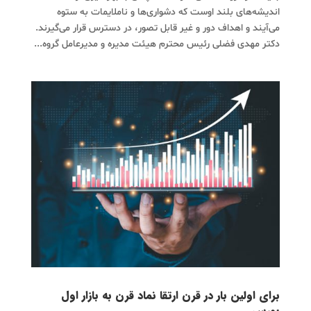
اندیشه‌های بلند اوست که دشواری‌ها و ناملایمات به ستوه
می‌آیند و اهداف دور و غیر قابل تصور، در دسترس قرار می‌گیرند.
دکتر مهدی فضلی رئیس محترم هیئت مدیره و مدیرعامل گروه...
برای اولین بار در قرن‌ ارتقا نماد قرن به بازار اول
بورس‌