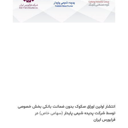
انتشار اولین اوراق صکوک بدون ضمانت بانکی بخش خصوصی
توسط شرکت پدیده شیمی پایدار
(سهامی خاص)
در
فرابورس
ایران