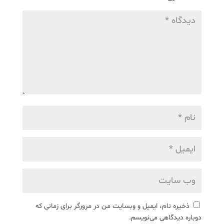
ذخیره نام، ایمیل و وبسایت من در مرورگر برای زمانی که
دوباره دیدگاهی می‌نویسم.