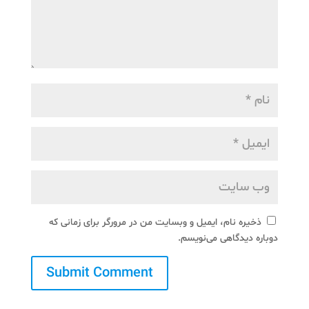
ذخیره نام، ایمیل و وبسایت من در مرورگر برای زمانی که
دوباره دیدگاهی می‌نویسم.