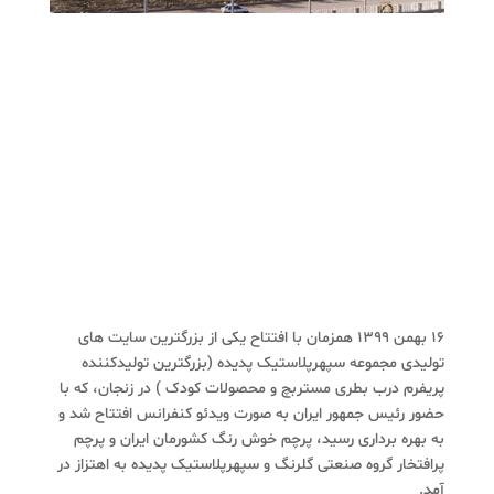
16 بهمن 1399 همزمان با افتتاح یکی از بزرگترین سایت های
تولیدی مجموعه سپهرپلاستیک پدیده (بزرگترین تولیدکننده
پریفرم درب بطری مستربچ و محصولات کودک ) در زنجان، که با
حضور رئیس جمهور ایران به صورت ویدئو کنفرانس افتتاح شد و
به بهره برداری رسید، پرچم خوش رنگ کشورمان ایران و پرچم
پرافتخار گروه صنعتی گلرنگ و سپهرپلاستیک پدیده به اهتزاز در
آمد.