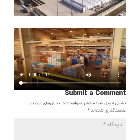
Submit a Comment
نشانی ایمیل شما منتشر نخواهد شد.
بخش‌های موردنیاز
علامت‌گذاری شده‌اند
*