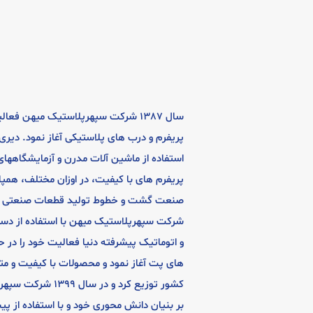
سال 1387 شرکت سپهرپلاستیک میهن فعال
پریفرم و درب های پلاستیکی آغاز نمود. دیری
استفاده از ماشین آلات مدرن و آزمایشگاههای
پریفرم های با کیفیت، در اوزان مختلف، همپا
صنعت گشت و خطوط تولید قطعات صنعتی خ
شرکت سپهرپلاستیک میهن با استفاده از دست
و اتوماتیک پیشرفته دنیا فعالیت خود را در ح
های پت آغاز نمود و محصولات با کیفیت و متن
کشور توزیع کرد و در س
بر بنیان دانش محوری خود و با استفاده از پ