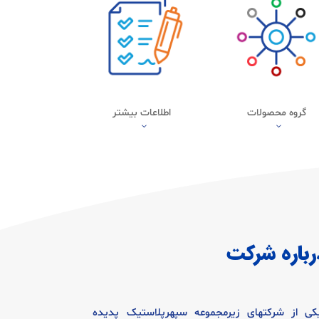
گروه محصولات
اطلاعات بیشتر
3
3
رباره شرکت
ی از شرکتهای زیرمجموعه سپهرپلاستیک پدیده