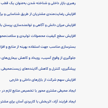
رهبری بازار داخلی و شناخته شدن به‌عنوان یک قطب
افزایش رضایت‌مندی مشتریان از طریق شناسایی و برآو
افزایش میزان دانش و آگاهی و توانمندسازی پرسنل با 
افزایش سطح کیفیت محصولات تولیدی و سلامت‌محو
بسترسازی مناسب جهت استفاده بهینه از منابع و افزا
جلوگیری از وقوع آسیب، رویداد و کاهش بیماری‌های 
پیشگیری، کنترل و کاهش آلاینده‌های زیست‌محیطی و 
افزایش سهم شرکت از بازارهای داخلی و خارجی
ایجاد محیطی مشتری محور با تخصیص منابع لازم در ج
ایجاد فرایند آزاد، اثربخش با کاربردی آسان برای مشتر