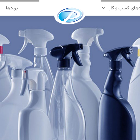
‌های کسب و کار
برندها