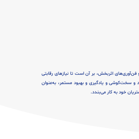
فن‌آوری‌های اثربخش، بر آن است تا نیازهای رقابتی
 و سخت‌کوشی و یادگیری و بهبود مستمر، به‌عنوان
ریان خود به کار می‌بندد.