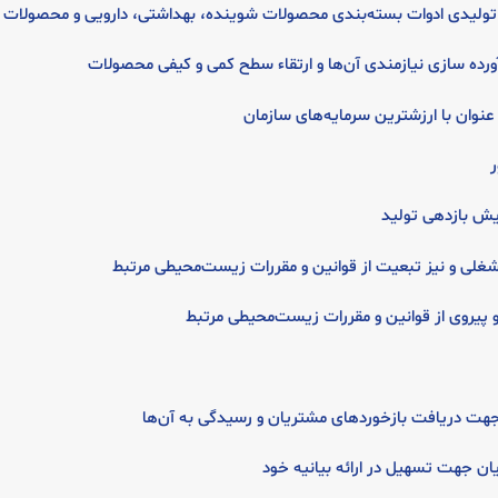
 تولیدی ادوات بسته‌بندی محصولات شوینده، بهداشتی، دارویی و محصولات 
رده سازی نیازمندی آن‌ها و ارتقاء سطح کمی و کیفی محصولات
عنوان با ارزشترین سرمایه‌های سازمان
ر
یش بازدهی تولید
شغلی و نیز تبعیت از قوانین و مقررات زیست‌محیطی مرتبط
پیروی از قوانین و مقررات زیست‌محیطی مرتبط
هت دریافت بازخوردهای مشتریان و رسیدگی به آن‌ها
یان جهت تسهیل در ارائه بیانیه خود