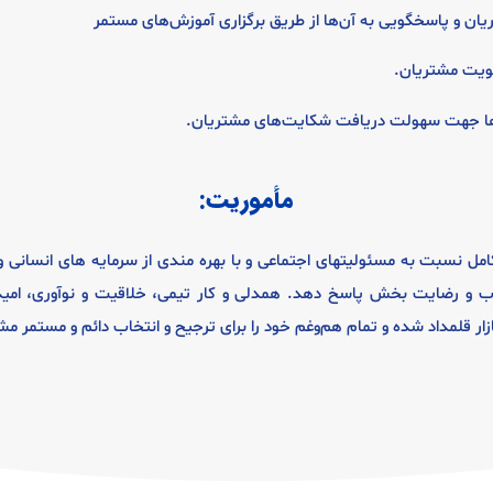
ریان و پاسخگویی به آن‌ها از طریق برگزاری آموزش‌های مستمر
 هویت مشتریان
.
ن‌ها جهت سهولت دریافت شکایت‌های مشتریان.
مأموریت:
امل نسبت به مسئولیتهای اجتماعی و با بهره مندی از سرمایه های انسانی و 
وب و رضایت بخش پاسخ دهد. همدلی و کار تیمی، خلاقیت و نوآوری، امید
ر قلمداد شده و تمام هم‌وغم خود را برای ترجیح و انتخاب دائم و مستمر مشت