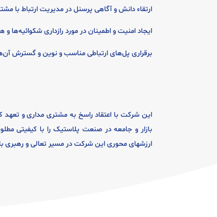
ارتقاء دانش و آگاهی پرسنل در مدیریت ارتباط با مشت
ایجاد امنیت و اطمینان در مورد رازداری شکوائیه‌ها و
برقراری پل‌های ارتباطی مناسب و نوین و گسترش آ
این شرکت با اعتقاد راسخ به مشتری‌ مداری و تعهد ک
بازار و جامعه در صنعت پلاستیک را با کیفیتی مطل
ارزشهای محوری این شرکت در مسیر تعالی و رهبری بازا