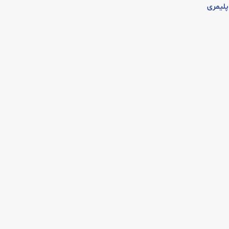
پلیمری