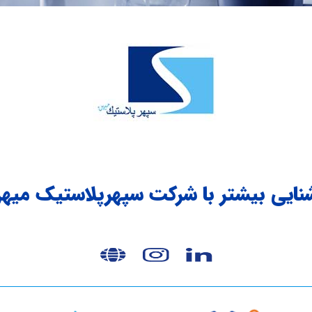
نایی بیشتر با شرکت سپهرپلاستیک میه