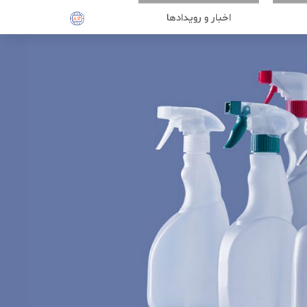
اخبار و رویدادها