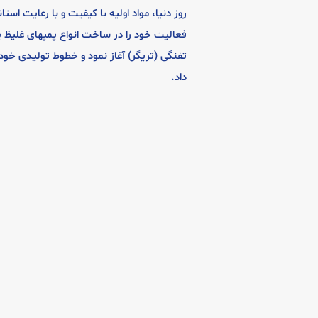
روز دنیا، مواد اولیه با کیفیت و با رعایت است
فعالیت خود را در ساخت انواع پمپهای غلیظ پ
تفنگی (تریگر) آغاز نمود و خطوط تولیدی خود
داد.