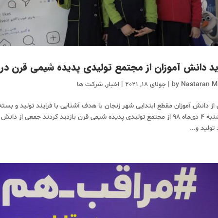
ید دانش آموزان از مجتمع تولیدی پدیده شیمی قرن در 
Nastaran M
by
|
جولای 18, 2021
|
اخبار
,
شرکت ها
از دانش آموزان مقطع ابتدایی شهر زنجان با هدف آشنایی با فرایند تولید و بسته
چهارشنبه ۴ دی‌ماه ۹۸ از مجتمع تولیدی پدیده شیمی قرن بازدید کردند جمعی
 تولید و...