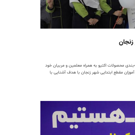
زنجان
‌بندی محصولات اکتیو به همراه معلمین و مربیان خود
 از دانش آموزان مقطع ابتدایی شهر زنجان با هدف آشنایی با