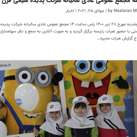
 مجمع عمومی عادی سالیانه شرکت پدیده شیمی قرن
Nastaran M
by
|
جولای 25, 2021
|
اخبار
روز دوشنبه مورخ 28 تیر ۱۴۰۰ راس ساعت ۱۴ مجمع عمومی عادی
تی با حضور هیات رئیسه برگزار گردید و به صورت آنلاین به سمع و نظر سهامدار
ع گزارش هیات مدیره...