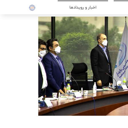
اخبار و رویدادها