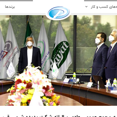
‌های کسب و کار
برندها