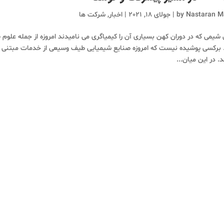
Nastaran M
by
|
جولای 18, 2021
|
اخبار
,
شرکت ها
شیمی که در دوران کهن بسیاری آن را کیمیاگری می نامیدند امروزه از جمله علوم
برکسی پوشیده نیست که امروزه صنایع شیمیایی طیف وسیعی از خدمات مبتنی بر
ند. در این میان...