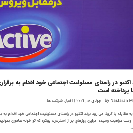
 اکتیو در راستای مسئولیت اجتماعی خود اقدام به برقرا
ا پرداخته است
Nastaran M
by
|
جولای 18, 2021
|
اخبار
,
شرکت ها
به مقابله با کرونا می رود برند اکتیو در راستای مسئولیت اجتماعی خود اقدام به ب
وقت مراقبت رسیده. دراین روزهایِ پر از استرس، بهتره که تو خونه هامون بمونیم
..