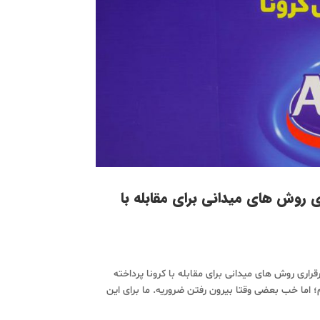
ری روش های میدانی برای مقابله با
رقراری روش های میدانی برای مقابله با کرونا پرداخته
؛ اما خب بعضی وقتا بیرون رفتن ضروریه. ما برای این