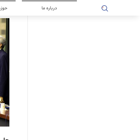
درباره ما
حوزه