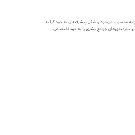
 پایه محسوب می‌شود و شکل پیشرفته‌ای به خود گرفته
 نیازمندی‌های جوامع بشری را به خود اختصاص