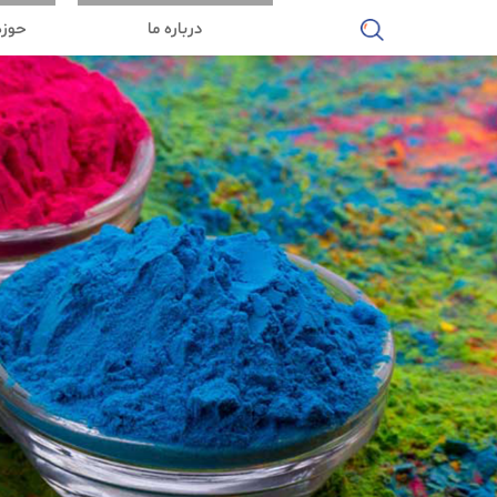
درباره ما
حوزه