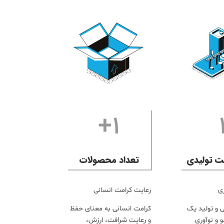
1+
ت تولیدی
تعداد محصولات
ی
رعایت کرامت انسانی
 و تولید یک
کرامت انسانی به معنای حفظ
و و نوآوري
و رعایت شرافت، ارزش،