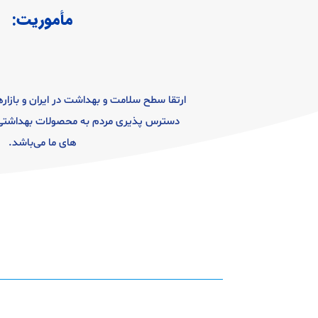
مأموریت:
ارتقا سطح سلامت و بهداشت در ایران و بازاره
دسترس پذیری مردم به محصولات بهداشتی 
های ما می‌باشد.