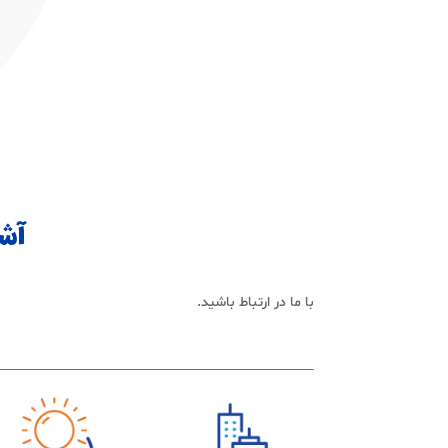
آشن
با ما در ارتباط باشید.