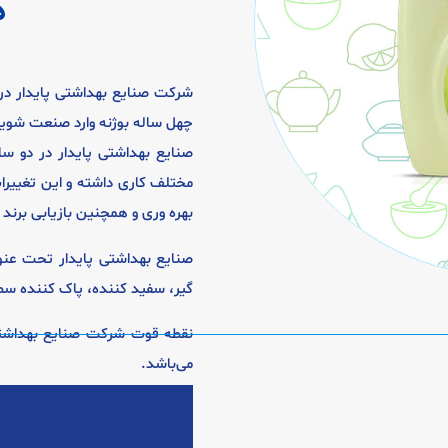
د
چهل ساله بوژنه وارد صنعت شوی
صنایع بهداشتی پایدار در دو سا
مختلف کاری داشته و این تغییر
بهره وری و همچنین بازیابی برند 
صنایع بهداشتی پایدار تحت عنو
گیر، سفید کننده، پاک کننده سطو
نقطه قوت شرکت صنایع بهداشتی 
می‌باشد.