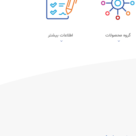
گروه محصولات
اطلاعات بیشتر
3
3