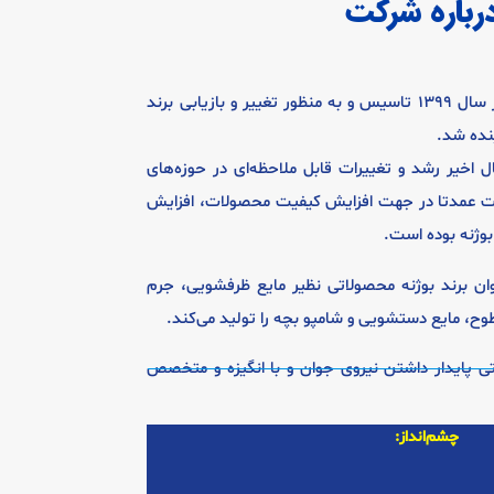
رباره شرکت
شرکت صنایع بهداشتی پایدار در سال 1399 تاسیس و به منظور تغییر و بازیابی برند
نده شد.
ل اخیر رشد و تغییرات قابل ملاحظه‌ای در حوزه‌های
ات عمدتا در جهت افزایش کیفیت محصولات، افزایش
بوژنه بوده است.
ان برند بوژنه محصولاتی نظیر مایع ظرفشویی، جرم
ح، مایع دستشویی و شامپو بچه را تولید می‌کند.
پایدار داشتن نیروی جوان و با انگیزه و متخصص
چشم‌انداز: