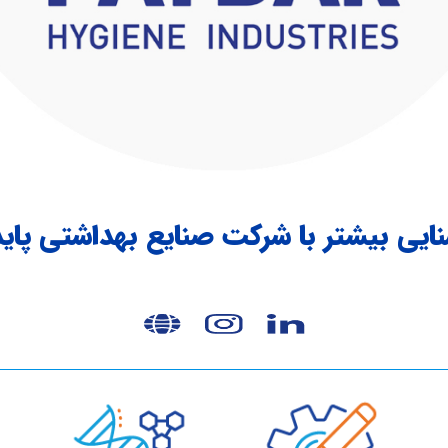
ایی بیشتر با شرکت
صنایع بهداشتی پاید