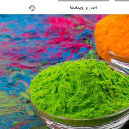
اخبار و رویدادها