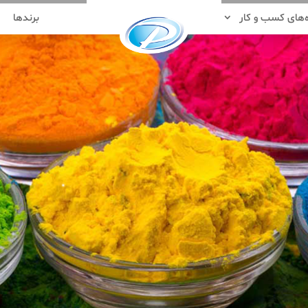
‌های کسب و کار
برندها